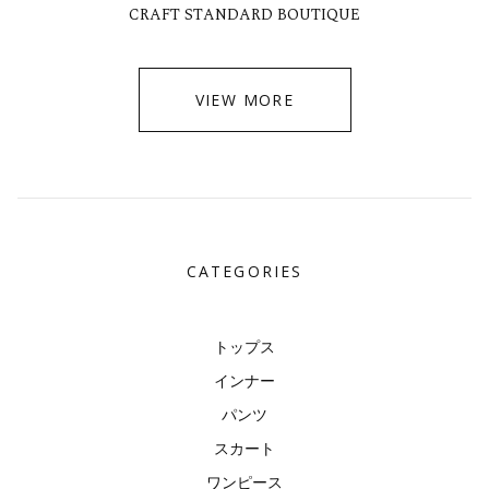
CRAFT STANDARD BOUTIQUE
VIEW MORE
CATEGORIES
トップス
インナー
パンツ
スカート
ワンピース