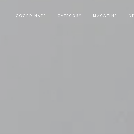
COORDINATE
CATEGORY
MAGAZINE
N