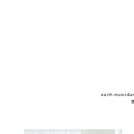
earth mu