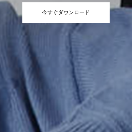
今すぐダウンロード