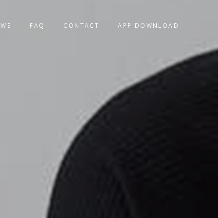
EWS
FAQ
CONTACT
APP DOWNLOAD