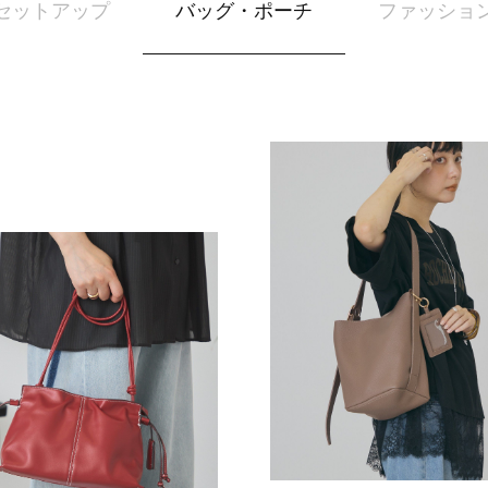
セットアップ
バッグ・ポーチ
ファッショ