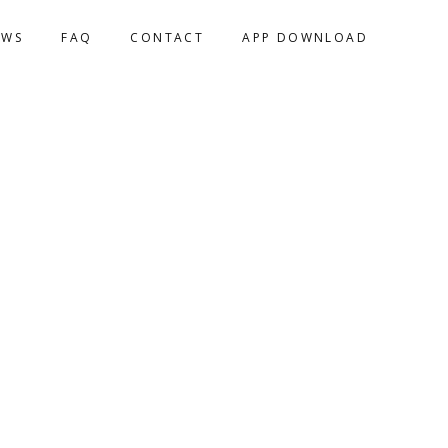
EWS
FAQ
CONTACT
APP DOWNLOAD