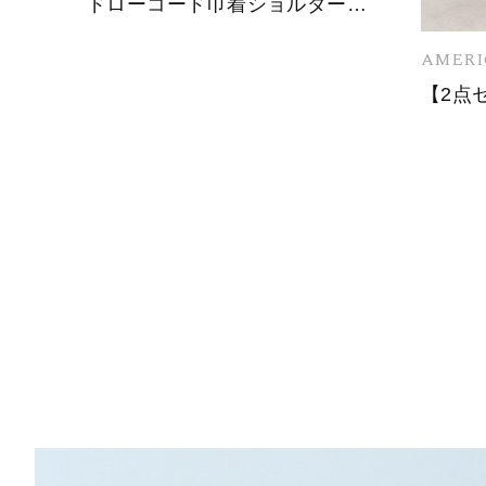
ドローコード巾着ショルダーバッグ
AMERI