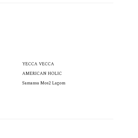
YECCA VECCA
AMERICAN HOLIC
Samansa Mos2 Lagom