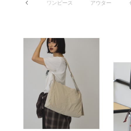
スカート
ワンピース
アウター
Previous