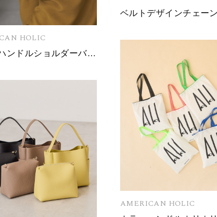
ベルトデザインチェー
CAN HOLIC
ダブルハンドルショルダーバッグ
AMERICAN HOLIC