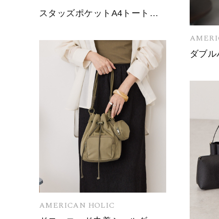
スタッズポケットA4トートバッグ
AMERI
AMERICAN HOLIC