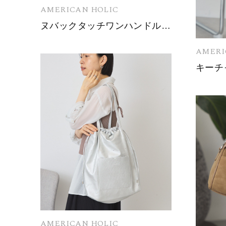
AMERICAN HOLIC
ヌバックタッチワンハンドルバッグ
AMERI
AMERICAN HOLIC