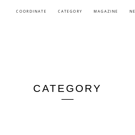
COORDINATE
CATEGORY
MAGAZINE
N
CATEGORY