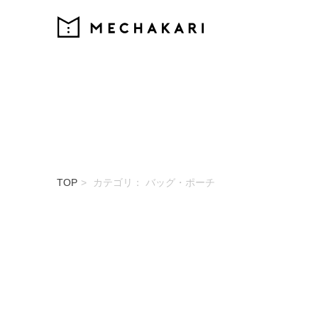
MECHAKARI
TOP
カテゴリ： バッグ・ポーチ