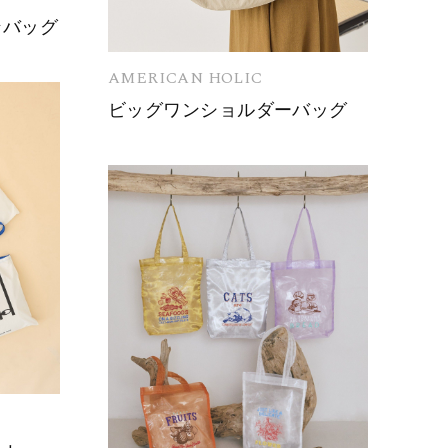
ンバッグ
AMERICAN HOLIC
ビッグワンショルダーバッグ