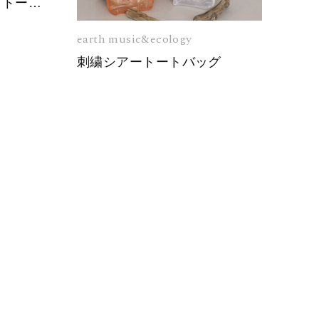
カラーハンドルホリホリトートバッグ
earth music&ecology
刺繍シアートートバッグ
EXT