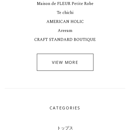
Maison de FLEUR Petite Robe
Te chichi
AMERICAN HOLIC
Areeam
CRAFT STANDARD BOUTIQUE
VIEW MORE
CATEGORIES
トップス