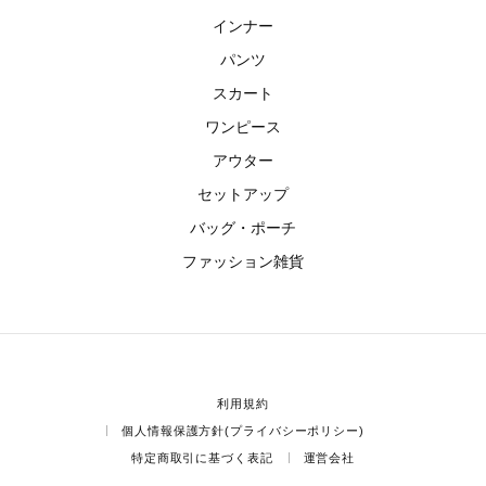
インナー
パンツ
スカート
ワンピース
アウター
セットアップ
バッグ・ポーチ
ファッション雑貨
利用規約
個人情報保護方針(プライバシーポリシー)
特定商取引に基づく表記
運営会社