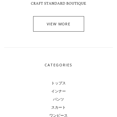
CRAFT STANDARD BOUTIQUE
VIEW MORE
CATEGORIES
トップス
インナー
パンツ
スカート
ワンピース