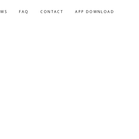
EWS
FAQ
CONTACT
APP DOWNLOAD