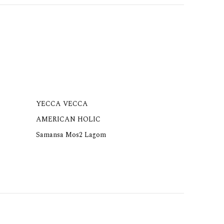
YECCA VECCA
AMERICAN HOLIC
Samansa Mos2 Lagom