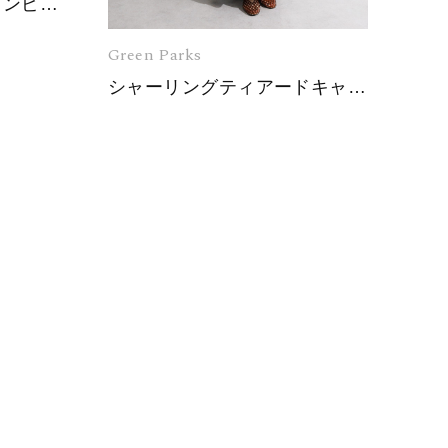
スリーブリボンロングワンピース
Green Parks
シャーリングティアードキャミワンピース
EXT