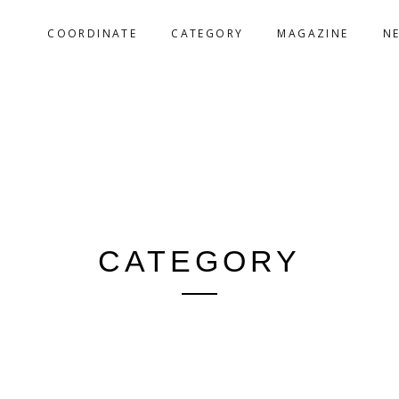
COORDINATE
CATEGORY
MAGAZINE
N
CATEGORY