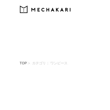
MECHAKARI
TOP
カテゴリ： ワンピース