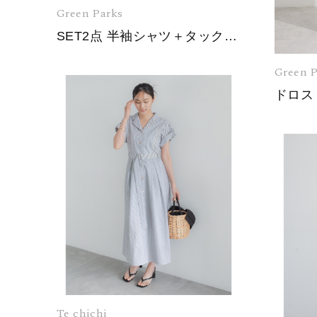
Green Parks
SET2点 半袖シャツ＋タックギャザースカート
Green P
Te chichi