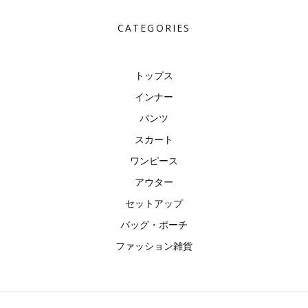
CATEGORIES
トップス
インナー
パンツ
スカート
ワンピース
アウター
セットアップ
バッグ・ポーチ
ファッション雑貨