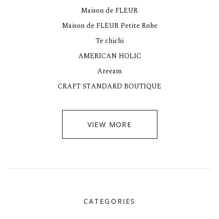
Maison de FLEUR
Maison de FLEUR Petite Robe
Te chichi
AMERICAN HOLIC
Areeam
CRAFT STANDARD BOUTIQUE
VIEW MORE
CATEGORIES