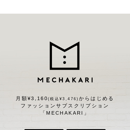
月額¥3,160
からはじめる
(税込¥3,476)
ファッションサブスクリプション
「MECHAKARI」