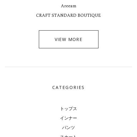
Areeam
CRAFT STANDARD BOUTIQUE
VIEW MORE
CATEGORIES
トップス
インナー
パンツ
スカート