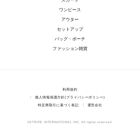
ワンピース
アウター
セットアップ
バッグ・ポーチ
ファッション雑貨
利用規約
個人情報保護方針(プライバシーポリシー)
特定商取引に基づく表記
運営会社
©STRIPE INTERNATIONAL INC. All rights reserved.