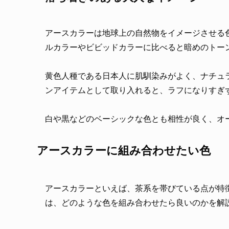
アースカラーは地球上の自然物をイメージさせる
ルカラーやビビッドカラーに比べると暗めのトー
黄色人種である日本人に肌馴染みがよく、ナチュ
ンアイテムとして取り入れると、ラフになりすぎ
白や黒などのベーシックな色とも相性が良く、オ
アースカラーに組み合わせたい色
アースカラーといえば、茶系を帯びている点が特
は、どのような色を組み合わせたら良いのかを解