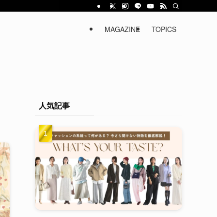
MAGAZINE
TOPICS
人気記事