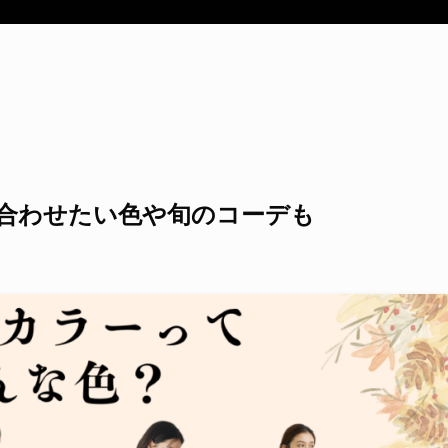
合わせたい色や旬のコーデも