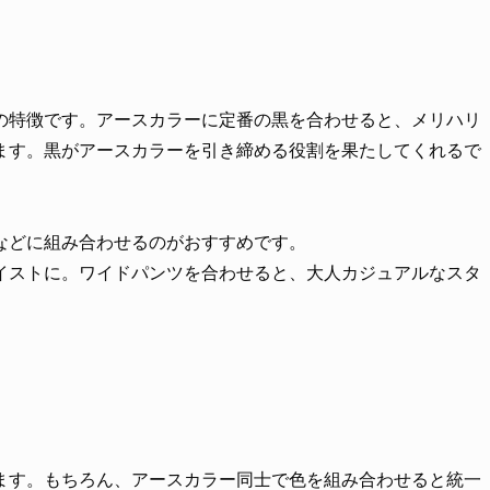
の特徴です。アースカラーに定番の黒を合わせると、メリハリ
ます。黒がアースカラーを引き締める役割を果たしてくれるで
などに組み合わせるのがおすすめです。
イストに。ワイドパンツを合わせると、大人カジュアルなスタ
ます。もちろん、アースカラー同士で色を組み合わせると統一