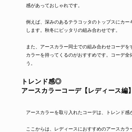
感があっておしゃれです。
例えば、深みのあるテラコッタのトップスにカー
します。秋冬にピッタリの組み合わせです。
また、アースカラー同士での組み合わせコーデを
カラーを持ってくるのがおすすめです。コーデ全
う。
トレンド感◎
アースカラーコーデ【レディース編
アースカラーを取り入れたコーデは、トレンド感
ここからは、レディースにおすすめのアースカラ