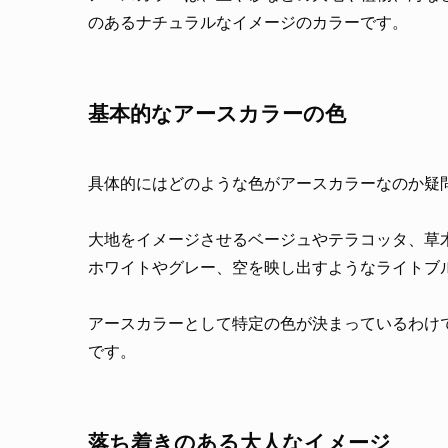
のあるナチュラルなイメージのカラーです。
基本的なアースカラーの色
具体的にはどのような色がアースカラーなのか疑
大地をイメージさせるベージュやテラコッタ、草
ホワイトやグレー、空を映し出すようなライトブ
アースカラーとして特定の色が決まっているわけ
です。
落ち着きのある大人なイメージ