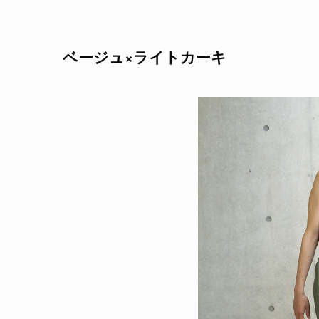
ベージュ×ライトカーキ