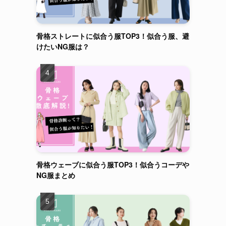
骨格ストレートに似合う服TOP3！似合う服、避
けたいNG服は？
骨格ウェーブに似合う服TOP3！似合うコーデや
NG服まとめ