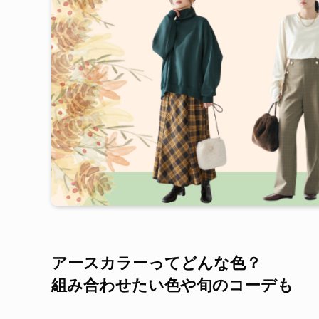
アースカラーってどんな色？
組み合わせたい色や旬のコーデも