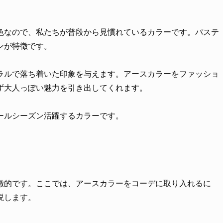
色なので、私たちが普段から見慣れているカラーです。パステ
ンが特徴です。
ラルで落ち着いた印象を与えます。アースカラーをファッショ
ず大人っぽい魅力を引き出してくれます。
ールシーズン活躍するカラーです。
徴的です。ここでは、アースカラーをコーデに取り入れるに
説します。