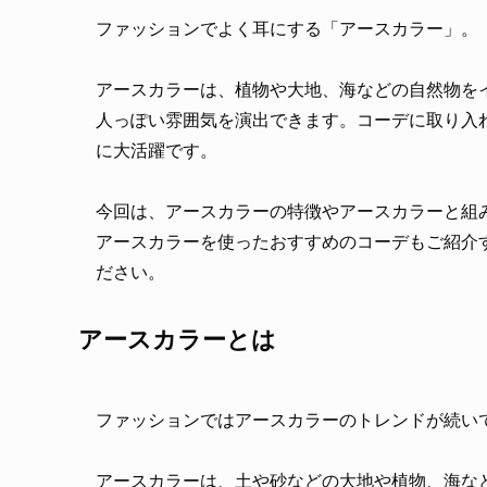
ファッションでよく耳にする「アースカラー」。
アースカラーは、植物や大地、海などの自然物を
人っぽい雰囲気を演出できます。コーデに取り入
に大活躍です。
今回は、アースカラーの特徴やアースカラーと組
アースカラーを使ったおすすめのコーデもご紹介
ださい。
アースカラーとは
ファッションではアースカラーのトレンドが続い
アースカラーは、土や砂などの大地や植物、海な