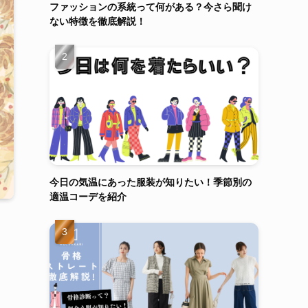
ファッションの系統って何がある？今さら聞け
ない特徴を徹底解説！
今日の気温にあった服装が知りたい！季節別の
適温コーデを紹介