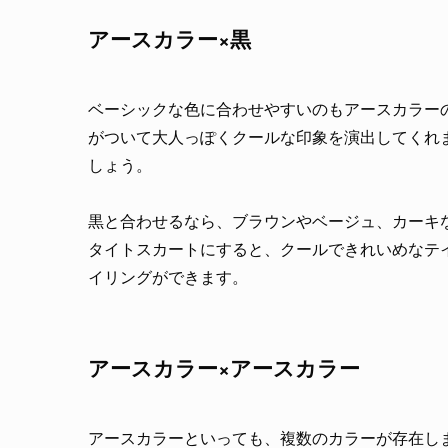
アースカラー×黒
ベーシックな色に合わせやすいのもアースカラー
がついて大人っぽくクールな印象を演出してくれ
しょう。
黒と合わせるなら、ブラウンやベージュ、カーキ
タイトスカートにすると、クールできれいめなテ
イリングができます。
アースカラー×アースカラー
アースカラーといっても、複数のカラーが存在し