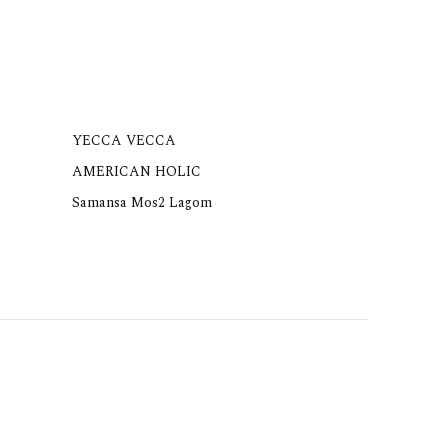
YECCA VECCA
AMERICAN HOLIC
Samansa Mos2 Lagom