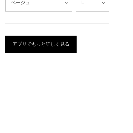
アプリでもっと詳しく見る