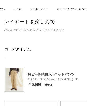
EWS
FAQ
CONTACT
APP DOWNLOAD
レイヤードを楽しんで
CRAFT STANDARD BOUTIQUE
コーデアイテム
綿ピーチ綺麗シルエットパンツ
CRAFT STANDARD BOUTIQUE
￥5,990
（税込）