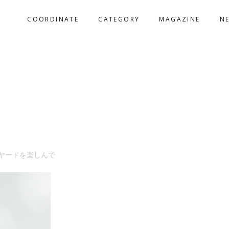
COORDINATE
CATEGORY
MAGAZINE
N
ヤードを楽しんで