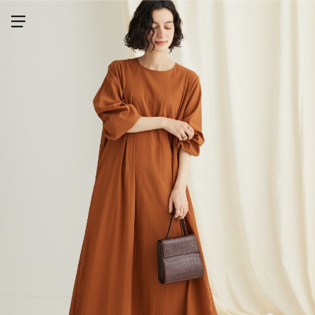
メニューを開く