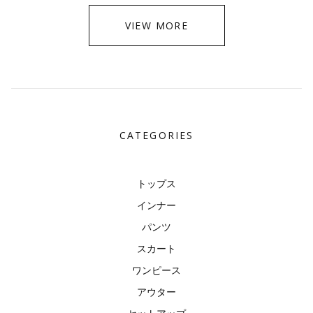
VIEW MORE
CATEGORIES
トップス
インナー
パンツ
スカート
ワンピース
アウター