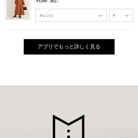
￥6,990
（税込）
アプリでもっと詳しく見る