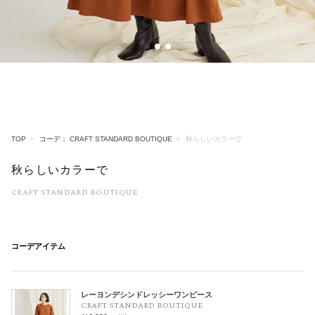
1
2
3
TOP
コーデ： CRAFT STANDARD BOUTIQUE
秋らしいカラーで
秋らしいカラーで
CRAFT STANDARD BOUTIQUE
コーデアイテム
レーヨンデシンドレッシーワンピース
CRAFT STANDARD BOUTIQUE