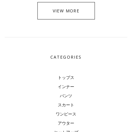
VIEW MORE
CATEGORIES
トップス
インナー
パンツ
スカート
ワンピース
アウター