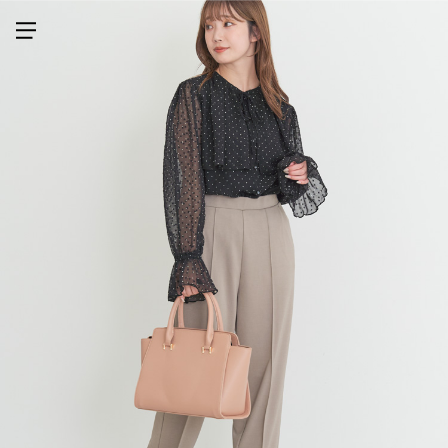
メニューを開く