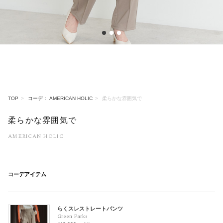
1
2
3
TOP
コーデ： AMERICAN HOLIC
柔らかな雰囲気で
柔らかな雰囲気で
AMERICAN HOLIC
コーデアイテム
らくスレストレートパンツ
Green Parks