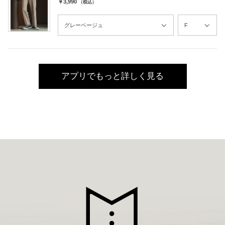
￥3,990
（税込）
アプリでもっと詳しく見る