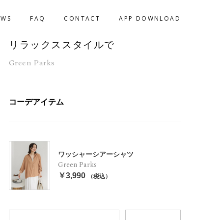
EWS
FAQ
CONTACT
APP DOWNLOAD
リラックススタイルで
Green Parks
コーデアイテム
ワッシャーシアーシャツ
Green Parks
￥3,990
（税込）