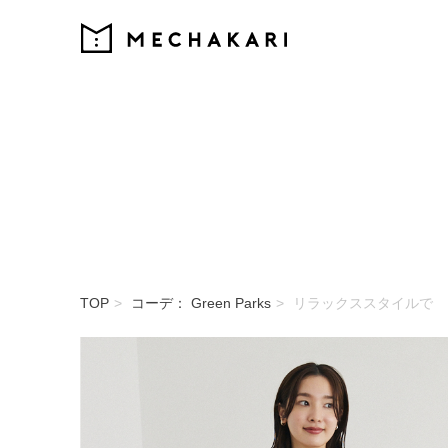
MECHAKARI
TOP
コーデ： Green Parks
リラックススタイルで