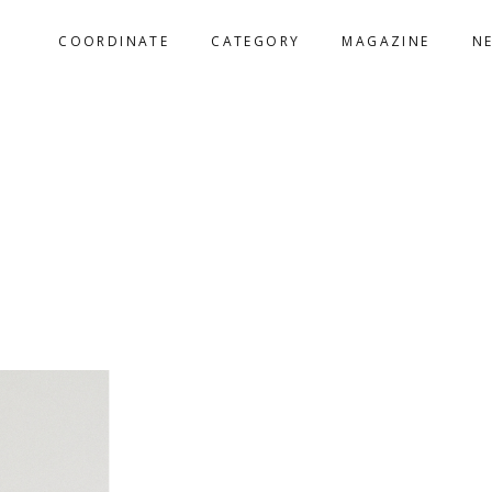
COORDINATE
CATEGORY
MAGAZINE
N