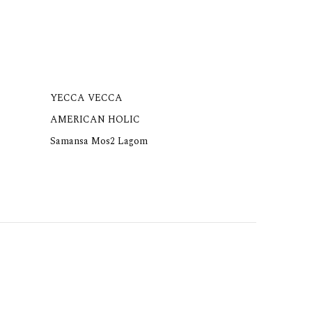
YECCA VECCA
AMERICAN HOLIC
Samansa Mos2 Lagom