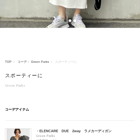
1
2
3
TOP
コーデ： Green Parks
スポーティーに
スポーティーに
Green Parks
コーデアイテム
・ELENCARE DUE 2way ラメカーディガン
Green Parks