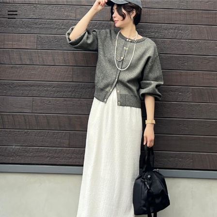
メニューを開く