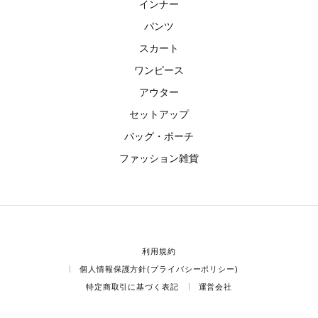
インナー
パンツ
スカート
ワンピース
アウター
セットアップ
バッグ・ポーチ
ファッション雑貨
利用規約
個人情報保護方針(プライバシーポリシー)
特定商取引に基づく表記
運営会社