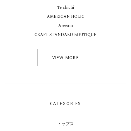
Te chichi
AMERICAN HOLIC
Areeam
CRAFT STANDARD BOUTIQUE
VIEW MORE
CATEGORIES
トップス