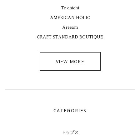
Te chichi
AMERICAN HOLIC
Areeam
CRAFT STANDARD BOUTIQUE
VIEW MORE
CATEGORIES
トップス