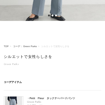
1
2
3
TOP
コーデ： Green Parks
シルエットで女性らしさを
シルエットで女性らしさを
Green Parks
コーデアイテム
・Petit Fleur タックテーパードパンツ
Green Parks