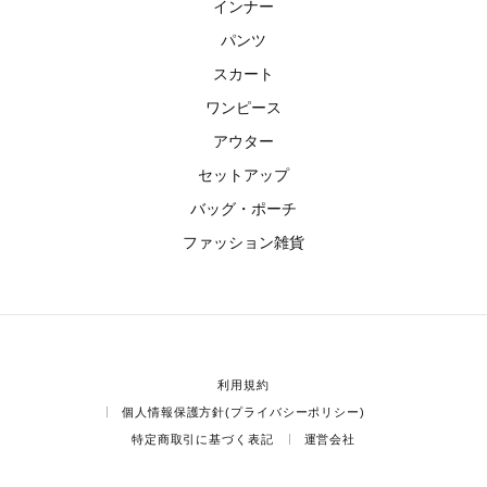
インナー
パンツ
スカート
ワンピース
アウター
セットアップ
バッグ・ポーチ
ファッション雑貨
利用規約
個人情報保護方針(プライバシーポリシー)
特定商取引に基づく表記
運営会社