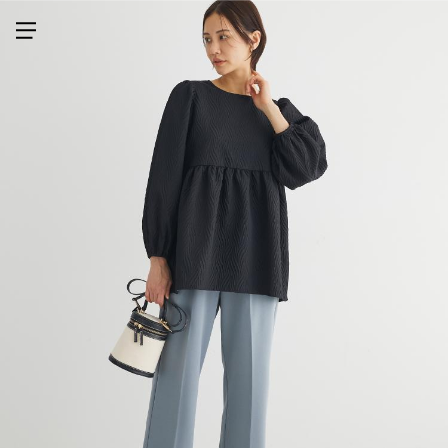
メニューを開く