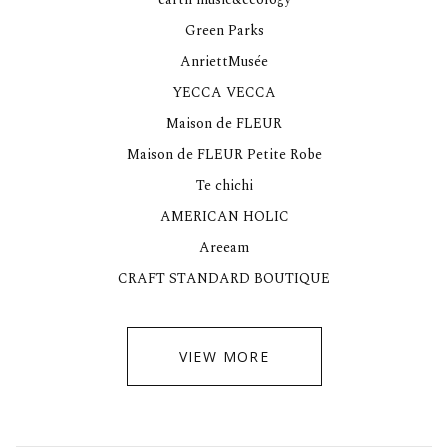
Green Parks
AnriettMusée
YECCA VECCA
Maison de FLEUR
Maison de FLEUR Petite Robe
Te chichi
AMERICAN HOLIC
Areeam
CRAFT STANDARD BOUTIQUE
VIEW MORE