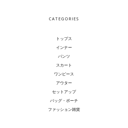
CATEGORIES
トップス
インナー
パンツ
スカート
ワンピース
アウター
セットアップ
バッグ・ポーチ
ファッション雑貨