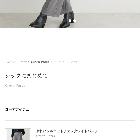
1
2
3
TOP
コーデ： Green Parks
シックにまとめて
シックにまとめて
Green Parks
コーデアイテム
きれいシルエットチェックワイドパンツ
Green Parks