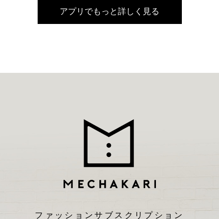
アプリでもっと詳しく見る
ファッションサブスクリプション