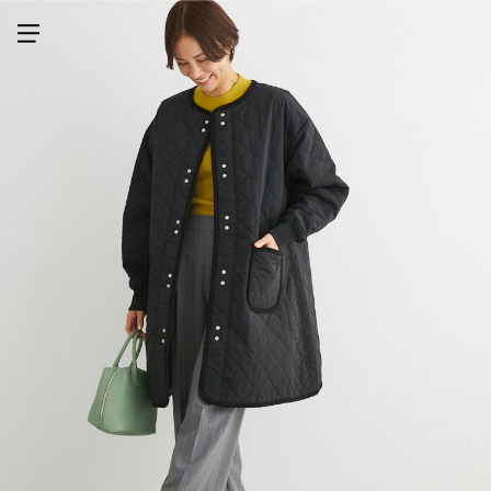
メニューを開く