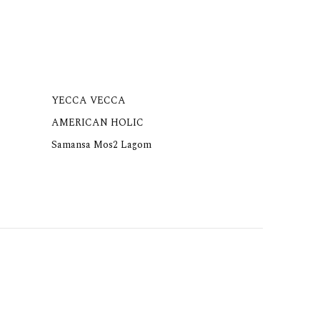
YECCA VECCA
AMERICAN HOLIC
Samansa Mos2 Lagom