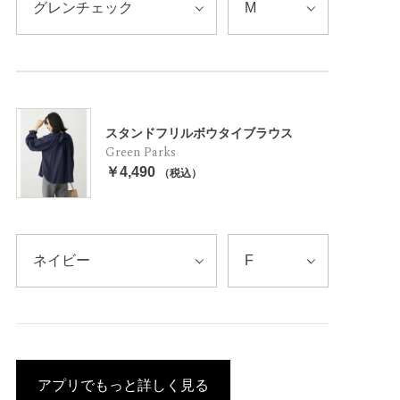
スタンドフリルボウタイブラウス
Green Parks
￥4,490
（税込）
アプリでもっと詳しく見る