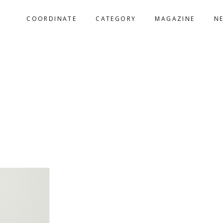
COORDINATE
CATEGORY
MAGAZINE
N