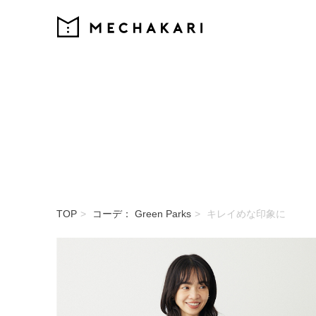
MECHAKARI
TOP
コーデ： Green Parks
キレイめな印象に