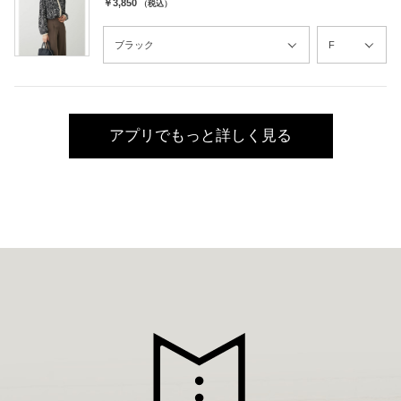
￥3,850
（税込）
アプリでもっと詳しく見る