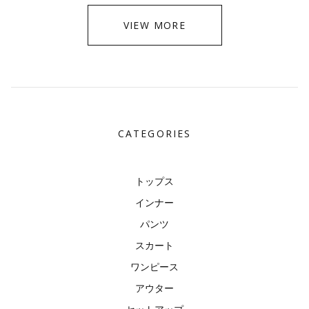
VIEW MORE
CATEGORIES
トップス
インナー
パンツ
スカート
ワンピース
アウター