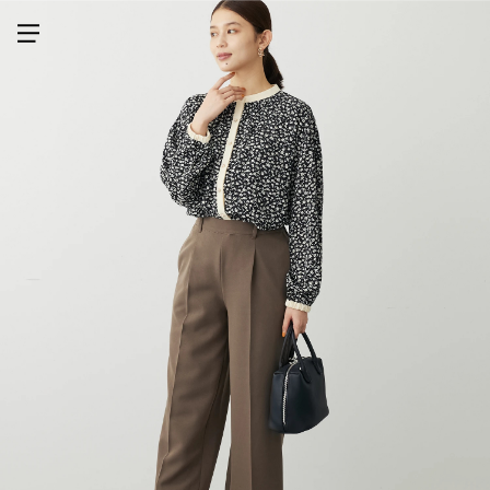
メニューを開く