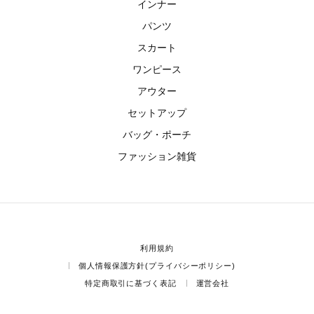
インナー
パンツ
スカート
ワンピース
アウター
セットアップ
バッグ・ポーチ
ファッション雑貨
利用規約
個人情報保護方針(プライバシーポリシー)
特定商取引に基づく表記
運営会社