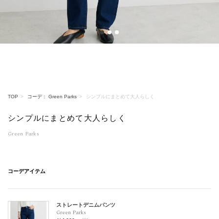
1
2
3
TOP
コーデ： Green Parks
シンプルにまとめて大人らしく
シンプルにまとめて大人らしく
Green Parks
コーデアイテム
ストレートデニムパンツ
Green Parks