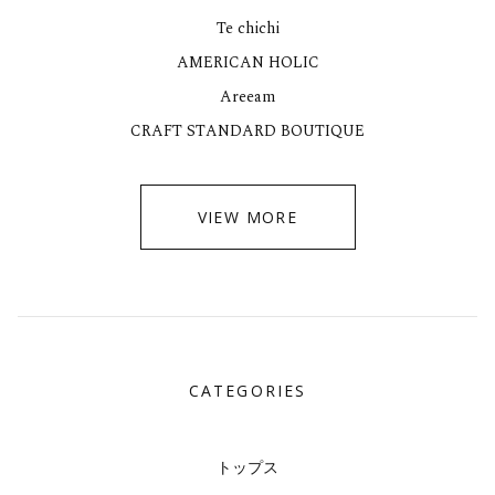
Te chichi
AMERICAN HOLIC
Areeam
CRAFT STANDARD BOUTIQUE
VIEW MORE
CATEGORIES
トップス