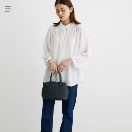
メニューを開く