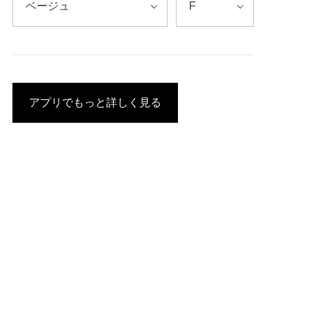
アプリでもっと詳しく見る