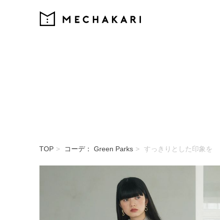
MECHAKARI
TOP
コーデ： Green Parks
すっきりとした印象を