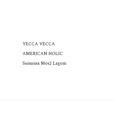
YECCA VECCA
AMERICAN HOLIC
Samansa Mos2 Lagom