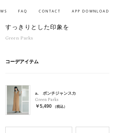
EWS
FAQ
CONTACT
APP DOWNLOAD
すっきりとした印象を
Green Parks
コーデアイテム
a. ポンチジャンスカ
Green Parks
￥5,490
（税込）