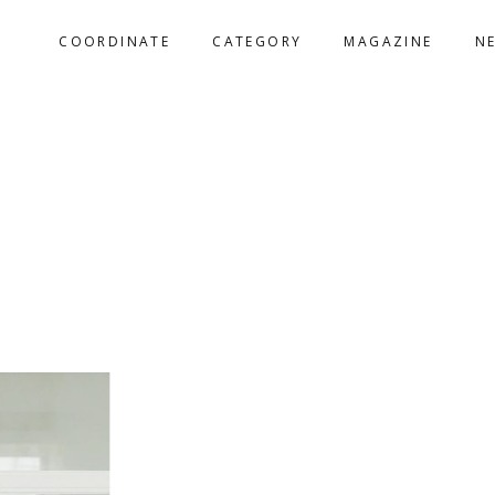
COORDINATE
CATEGORY
MAGAZINE
N