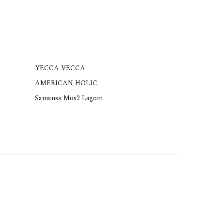
YECCA VECCA
AMERICAN HOLIC
Samansa Mos2 Lagom