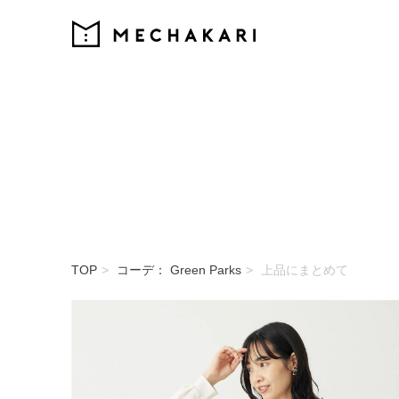
MECHAKARI
TOP
コーデ： Green Parks
上品にまとめて