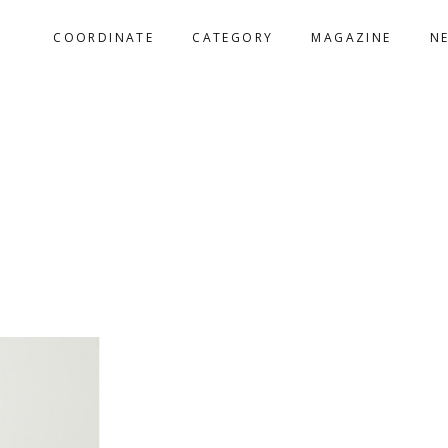
COORDINATE
CATEGORY
MAGAZINE
N