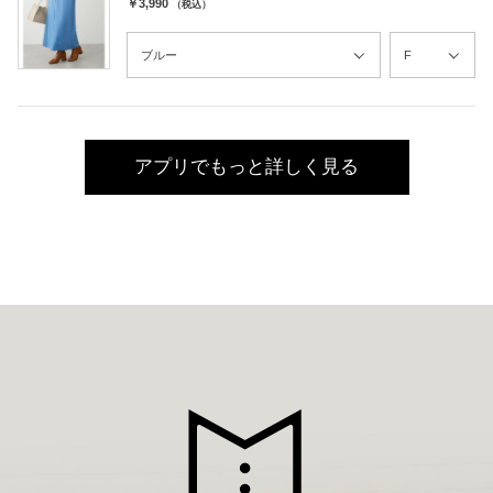
￥3,990
（税込）
アプリでもっと詳しく見る