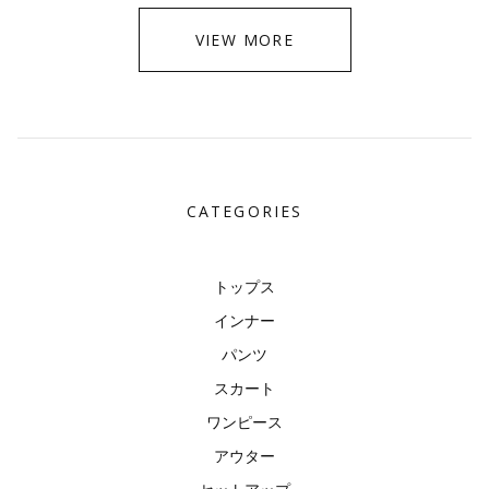
VIEW MORE
CATEGORIES
トップス
インナー
パンツ
スカート
ワンピース
アウター