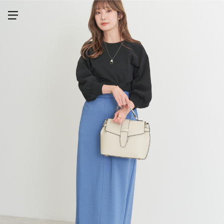
メニューを開く