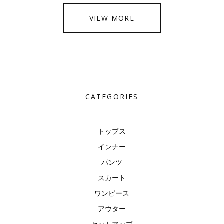
VIEW MORE
CATEGORIES
トップス
インナー
パンツ
スカート
ワンピース
アウター