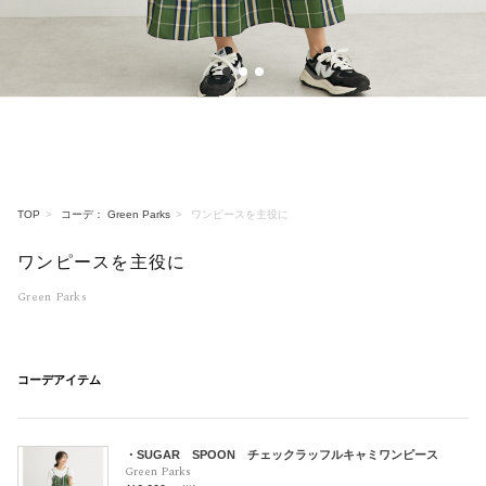
1
2
3
TOP
コーデ： Green Parks
ワンピースを主役に
ワンピースを主役に
Green Parks
コーデアイテム
・SUGAR SPOON チェックラッフルキャミワンピース
Green Parks