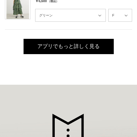
￥6,600
（税込）
アプリでもっと詳しく見る