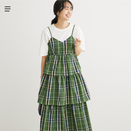
メニューを開く