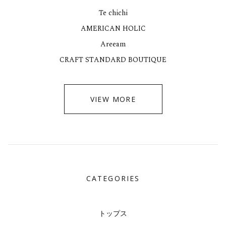
Te chichi
AMERICAN HOLIC
Areeam
CRAFT STANDARD BOUTIQUE
VIEW MORE
CATEGORIES
トップス