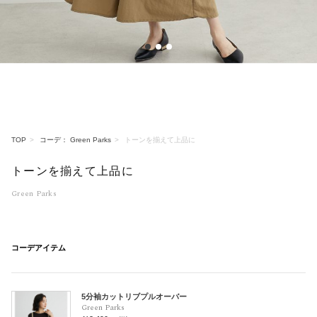
1
2
3
TOP
コーデ： Green Parks
トーンを揃えて上品に
トーンを揃えて上品に
Green Parks
コーデアイテム
5分袖カットリブプルオーバー
Green Parks