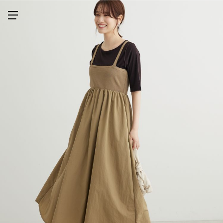
メニューを開く