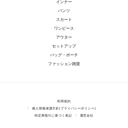
インナー
パンツ
スカート
ワンピース
アウター
セットアップ
バッグ・ポーチ
ファッション雑貨
利用規約
個人情報保護方針(プライバシーポリシー)
特定商取引に基づく表記
運営会社