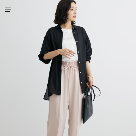
メニューを開く