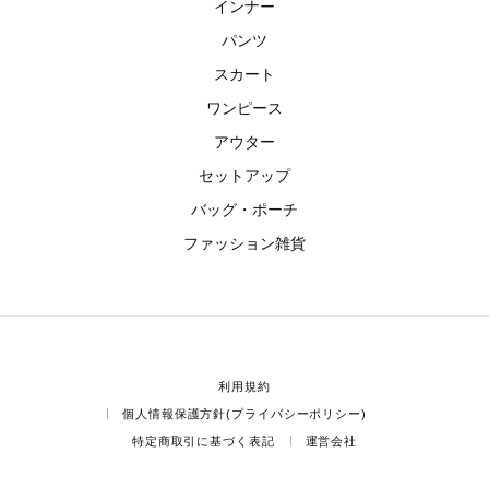
インナー
パンツ
スカート
ワンピース
アウター
セットアップ
バッグ・ポーチ
ファッション雑貨
利用規約
個人情報保護方針(プライバシーポリシー)
特定商取引に基づく表記
運営会社