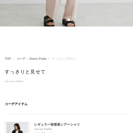
1
2
TOP
コーデ： Green Parks
すっきりと見せて
すっきりと見せて
Green Parks
コーデアイテム
レギュラー前後差シアーシャツ
Green Parks