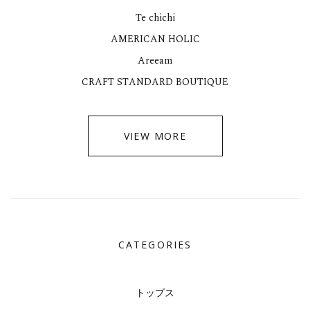
Te chichi
AMERICAN HOLIC
Areeam
CRAFT STANDARD BOUTIQUE
VIEW MORE
CATEGORIES
トップス