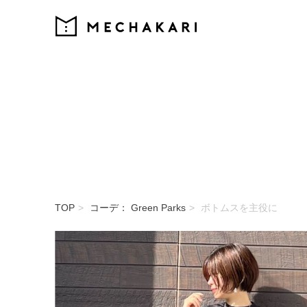
MECHAKARI
TOP
コーデ： Green Parks
ボトムスを主役に