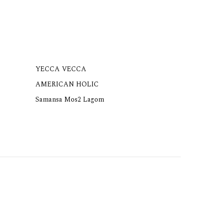
YECCA VECCA
AMERICAN HOLIC
Samansa Mos2 Lagom