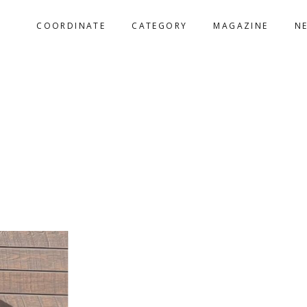
COORDINATE
CATEGORY
MAGAZINE
N