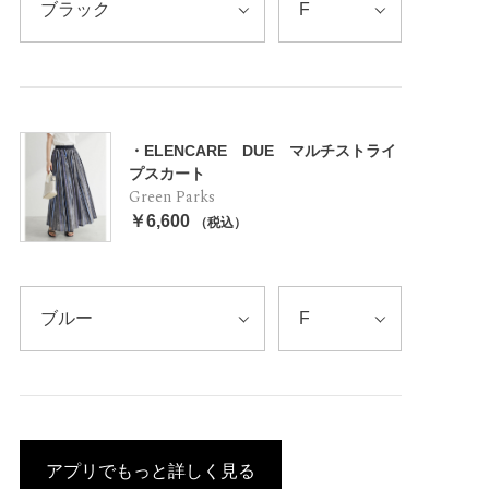
・ELENCARE DUE マルチストライ
プスカート
Green Parks
￥6,600
（税込）
アプリでもっと詳しく見る