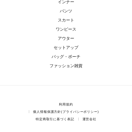
インナー
パンツ
スカート
ワンピース
アウター
セットアップ
バッグ・ポーチ
ファッション雑貨
利用規約
個人情報保護方針(プライバシーポリシー)
特定商取引に基づく表記
運営会社