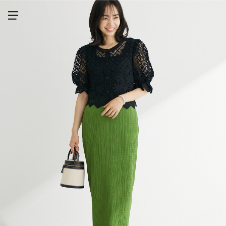
メニューを開く