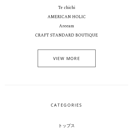
Te chichi
AMERICAN HOLIC
Areeam
CRAFT STANDARD BOUTIQUE
VIEW MORE
CATEGORIES
トップス