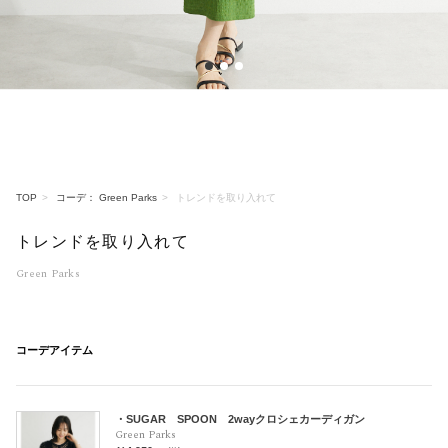
1
2
3
TOP
コーデ： Green Parks
トレンドを取り入れて
トレンドを取り入れて
Green Parks
コーデアイテム
・SUGAR SPOON 2wayクロシェカーディガン
Green Parks