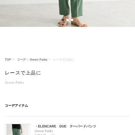
1
2
3
TOP
コーデ： Green Parks
レースで上品に
レースで上品に
Green Parks
コーデアイテム
・ELENCARE DUE テーパードパンツ
Green Parks