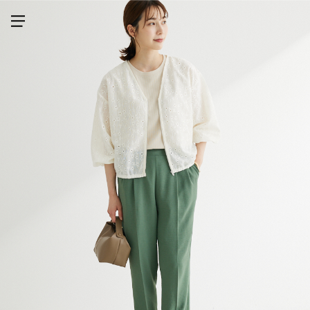
メニューを開く