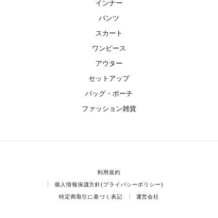
インナー
パンツ
スカート
ワンピース
アウター
セットアップ
バッグ・ポーチ
ファッション雑貨
利用規約
個人情報保護方針(プライバシーポリシー)
特定商取引に基づく表記
運営会社