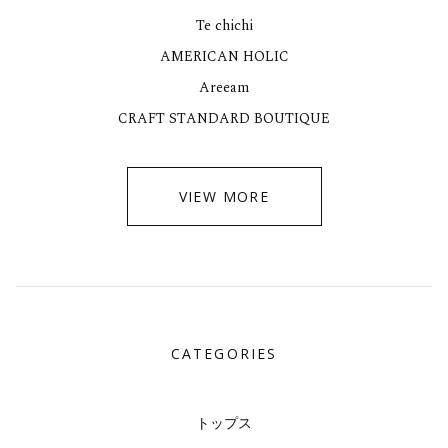
Te chichi
AMERICAN HOLIC
Areeam
CRAFT STANDARD BOUTIQUE
VIEW MORE
CATEGORIES
トップス