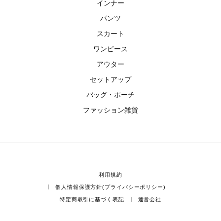
インナー
パンツ
スカート
ワンピース
アウター
セットアップ
バッグ・ポーチ
ファッション雑貨
利用規約
個人情報保護方針(プライバシーポリシー)
特定商取引に基づく表記
運営会社