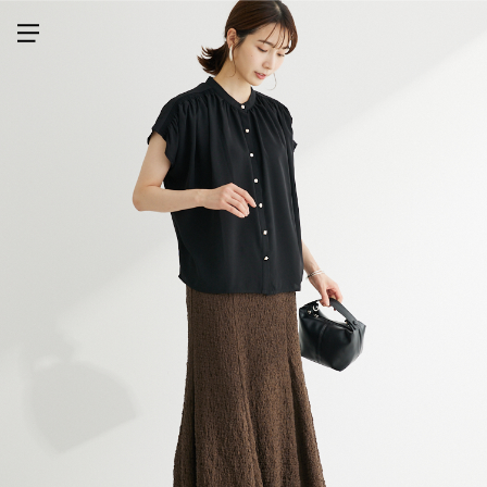
メニューを開く