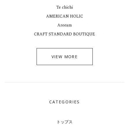
Te chichi
AMERICAN HOLIC
Areeam
CRAFT STANDARD BOUTIQUE
VIEW MORE
CATEGORIES
トップス