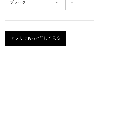
アプリでもっと詳しく見る