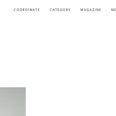
COORDINATE
CATEGORY
MAGAZINE
N