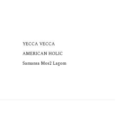
YECCA VECCA
AMERICAN HOLIC
Samansa Mos2 Lagom