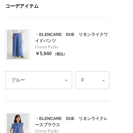
コーデアイテム
・ELENCARE DUE リネンライクワ
イドパンツ
Green Parks
￥5,940
（税込）
・ELENCARE DUE リネンライクレ
ースブラウス
Green Parks