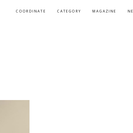
COORDINATE
CATEGORY
MAGAZINE
N