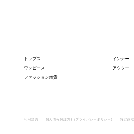
トップス
インナー
ワンピース
アウター
ファッション雑貨
利用規約
個人情報保護方針(プライバシーポリシー)
特定商