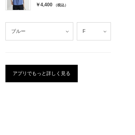
￥4,400
（税込）
アプリでもっと詳しく見る