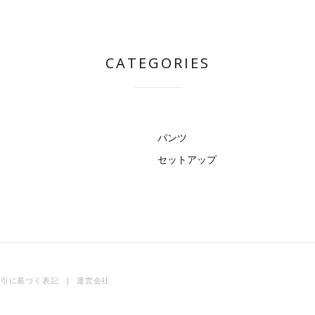
CATEGORIES
パンツ
セットアップ
取引に基づく表記
運営会社