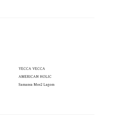
YECCA VECCA
AMERICAN HOLIC
Samansa Mos2 Lagom