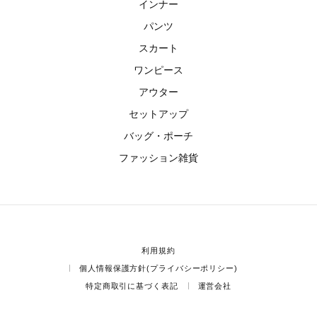
インナー
パンツ
スカート
ワンピース
アウター
セットアップ
バッグ・ポーチ
ファッション雑貨
利用規約
個人情報保護方針(プライバシーポリシー)
特定商取引に基づく表記
運営会社