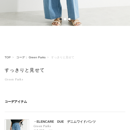
1
2
3
TOP
コーデ： Green Parks
すっきりと見せて
すっきりと見せて
Green Parks
コーデアイテム
・ELENCARE DUE デニムワイドパンツ
Green Parks