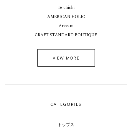
Te chichi
AMERICAN HOLIC
Areeam
CRAFT STANDARD BOUTIQUE
VIEW MORE
CATEGORIES
トップス