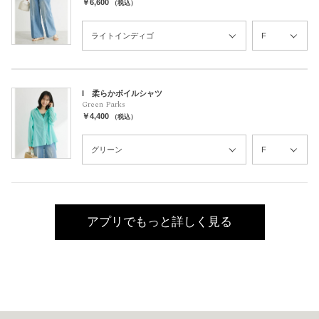
￥6,600
（税込）
I 柔らかボイルシャツ
Green Parks
￥4,400
（税込）
アプリでもっと詳しく見る