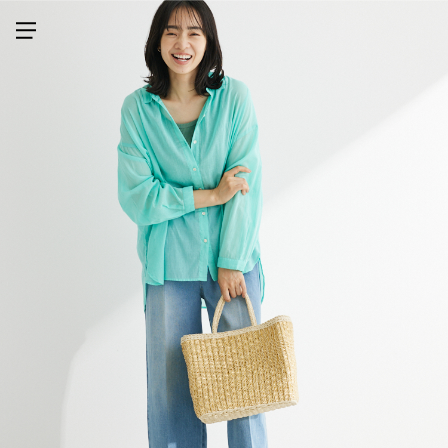
メニューを開く