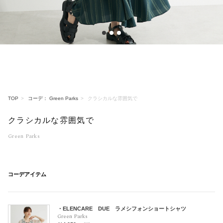
1
2
3
TOP
コーデ： Green Parks
クラシカルな雰囲気で
クラシカルな雰囲気で
Green Parks
コーデアイテム
・ELENCARE DUE ラメシフォンショートシャツ
Green Parks