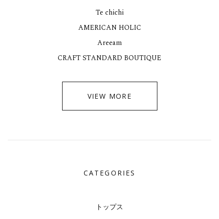
Te chichi
AMERICAN HOLIC
Areeam
CRAFT STANDARD BOUTIQUE
VIEW MORE
CATEGORIES
トップス