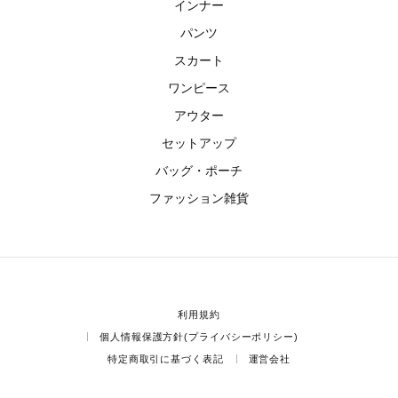
インナー
パンツ
スカート
ワンピース
アウター
セットアップ
バッグ・ポーチ
ファッション雑貨
利用規約
個人情報保護方針(プライバシーポリシー)
特定商取引に基づく表記
運営会社