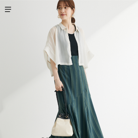
メニューを開く