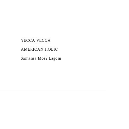
YECCA VECCA
AMERICAN HOLIC
Samansa Mos2 Lagom