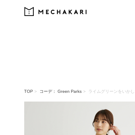
MECHAKARI
TOP
コーデ： Green Parks
ライムグリーンをいかし