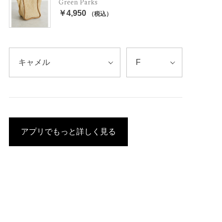
Green Parks
￥4,950
（税込）
アプリでもっと詳しく見る