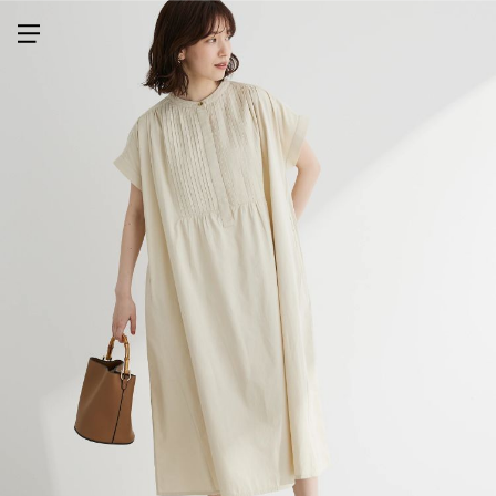
メニューを開く