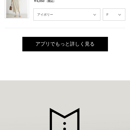
￥6,050
（税込）
アプリでもっと詳しく見る