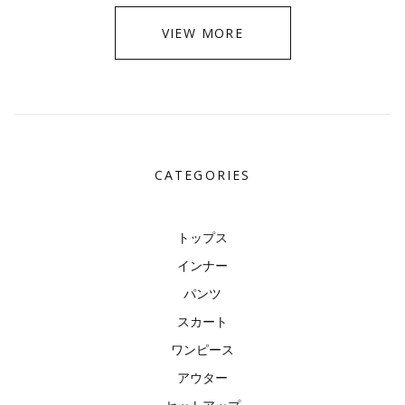
VIEW MORE
CATEGORIES
トップス
インナー
パンツ
スカート
ワンピース
アウター