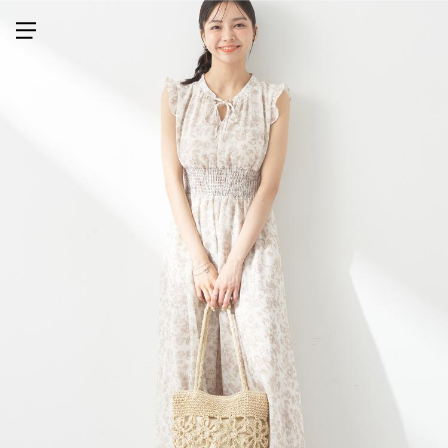
メニューを開く