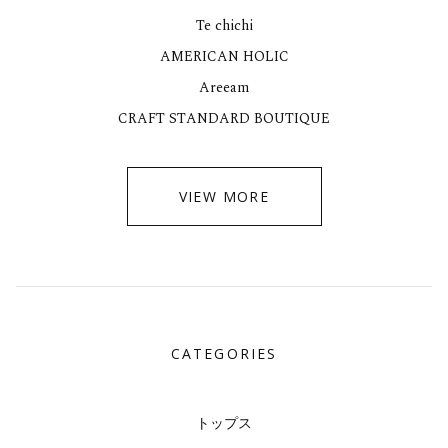
Te chichi
AMERICAN HOLIC
Areeam
CRAFT STANDARD BOUTIQUE
VIEW MORE
CATEGORIES
トップス