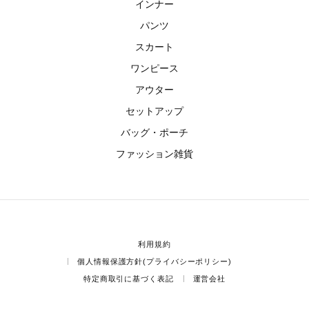
インナー
パンツ
スカート
ワンピース
アウター
セットアップ
バッグ・ポーチ
ファッション雑貨
利用規約
個人情報保護方針(プライバシーポリシー)
特定商取引に基づく表記
運営会社