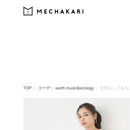
MECHAKARI
TOP
コーデ： earth music&ecology
女性らしさを引