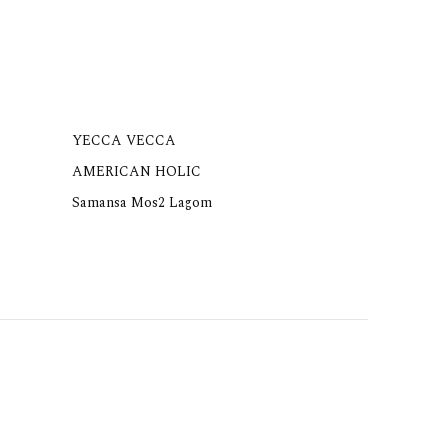
YECCA VECCA
AMERICAN HOLIC
Samansa Mos2 Lagom