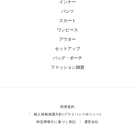
インナー
パンツ
スカート
ワンピース
アウター
セットアップ
バッグ・ポーチ
ファッション雑貨
利用規約
個人情報保護方針(プライバシーポリシー)
特定商取引に基づく表記
運営会社