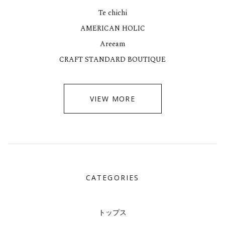
Te chichi
AMERICAN HOLIC
Areeam
CRAFT STANDARD BOUTIQUE
VIEW MORE
CATEGORIES
トップス