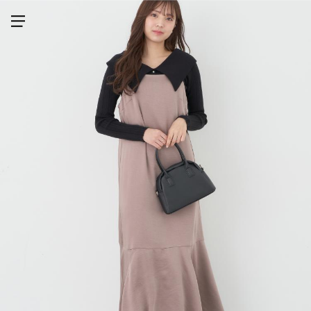
メニューを開く