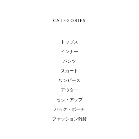
CATEGORIES
トップス
インナー
パンツ
スカート
ワンピース
アウター
セットアップ
バッグ・ポーチ
ファッション雑貨