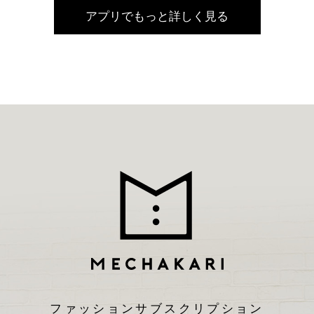
アプリでもっと詳しく見る
ファッションサブスクリプション