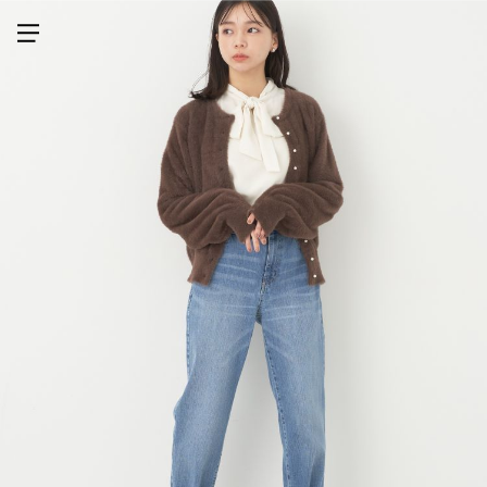
メニューを開く