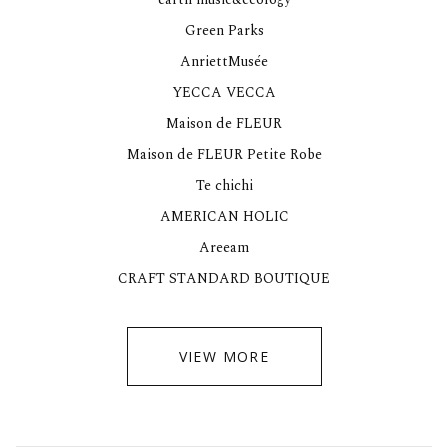
Green Parks
AnriettMusée
YECCA VECCA
Maison de FLEUR
Maison de FLEUR Petite Robe
Te chichi
AMERICAN HOLIC
Areeam
CRAFT STANDARD BOUTIQUE
VIEW MORE