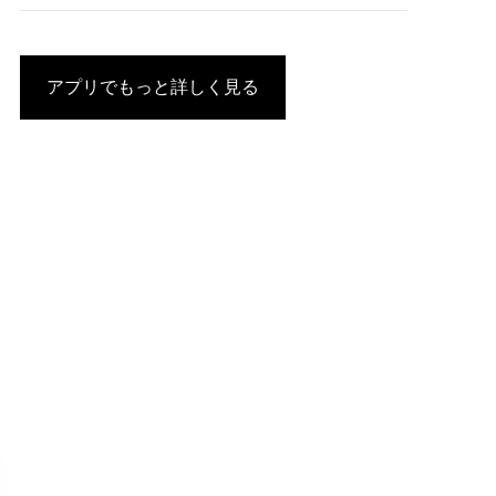
アプリでもっと詳しく見る