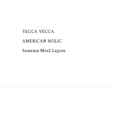
YECCA VECCA
AMERICAN HOLIC
Samansa Mos2 Lagom