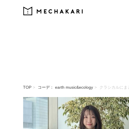
MECHAKARI
TOP
コーデ： earth music&ecology
クラシカルにま