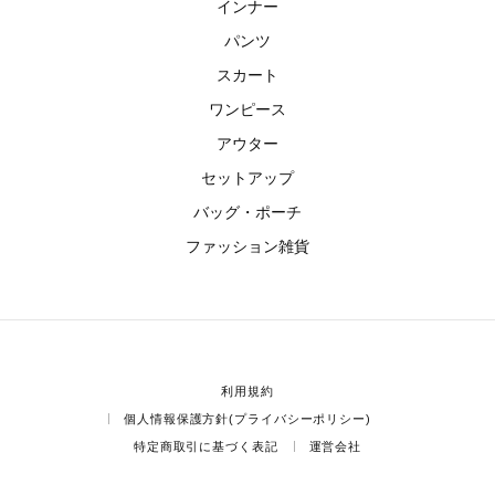
インナー
パンツ
スカート
ワンピース
アウター
セットアップ
バッグ・ポーチ
ファッション雑貨
利用規約
個人情報保護方針(プライバシーポリシー)
特定商取引に基づく表記
運営会社