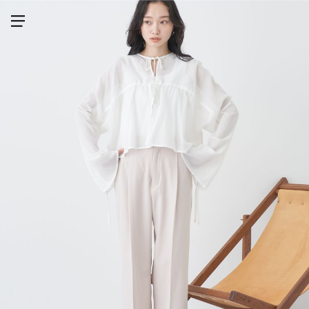
メニューを開く