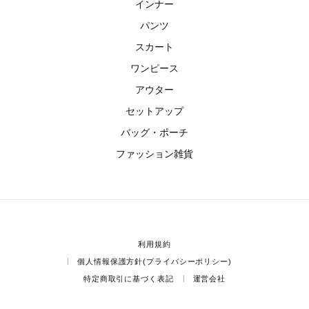
インナー
パンツ
スカート
ワンピース
アウター
セットアップ
バッグ・ポーチ
ファッション雑貨
利用規約
個人情報保護方針(プライバシーポリシー)
特定商取引に基づく表記
運営会社