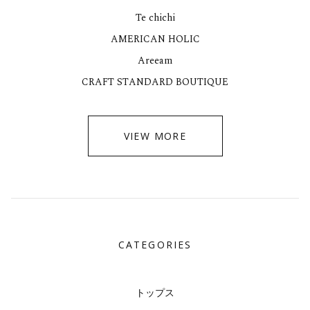
Te chichi
AMERICAN HOLIC
Areeam
CRAFT STANDARD BOUTIQUE
VIEW MORE
CATEGORIES
トップス