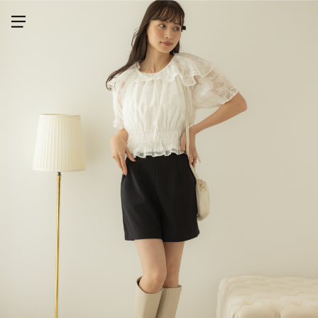
メニューを開く