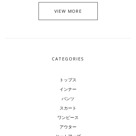
VIEW MORE
CATEGORIES
トップス
インナー
パンツ
スカート
ワンピース
アウター