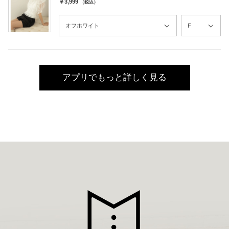
￥3,999
（税込）
アプリでもっと詳しく見る