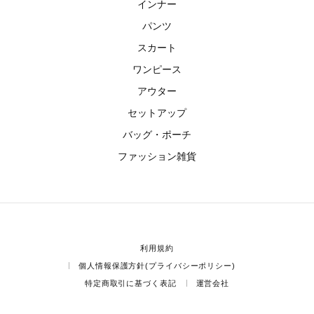
インナー
パンツ
スカート
ワンピース
アウター
セットアップ
バッグ・ポーチ
ファッション雑貨
利用規約
個人情報保護方針(プライバシーポリシー)
特定商取引に基づく表記
運営会社