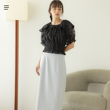
メニューを開く