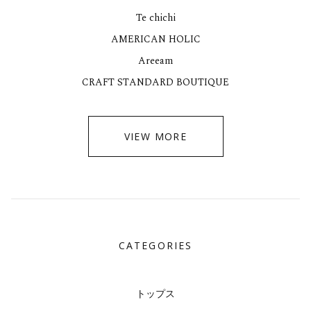
Te chichi
AMERICAN HOLIC
Areeam
CRAFT STANDARD BOUTIQUE
VIEW MORE
CATEGORIES
トップス