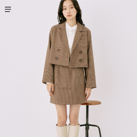
メニューを開く