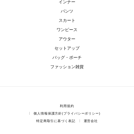
インナー
パンツ
スカート
ワンピース
アウター
セットアップ
バッグ・ポーチ
ファッション雑貨
利用規約
個人情報保護方針(プライバシーポリシー)
特定商取引に基づく表記
運営会社