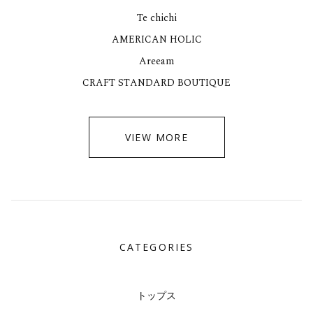
Te chichi
AMERICAN HOLIC
Areeam
CRAFT STANDARD BOUTIQUE
VIEW MORE
CATEGORIES
トップス