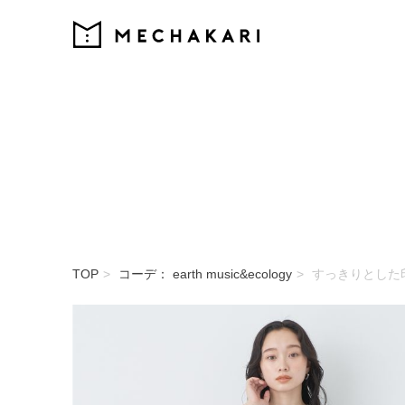
MECHAKARI
TOP
コーデ： earth music&ecology
すっきりとした