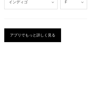
アプリでもっと詳しく見る