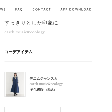
EWS
FAQ
CONTACT
APP DOWNLOAD
すっきりとした印象に
earth music&ecology
コーデアイテム
デニムジャンスカ
earth music&ecology
￥4,999
（税込）