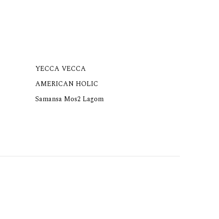
YECCA VECCA
AMERICAN HOLIC
Samansa Mos2 Lagom