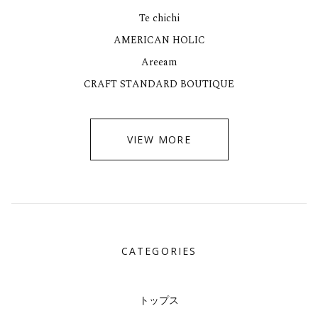
Te chichi
AMERICAN HOLIC
Areeam
CRAFT STANDARD BOUTIQUE
VIEW MORE
CATEGORIES
トップス