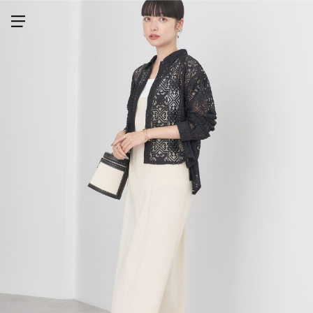
メニューを開く