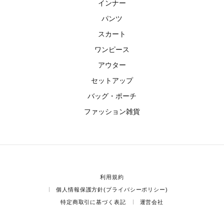
インナー
パンツ
スカート
ワンピース
アウター
セットアップ
バッグ・ポーチ
ファッション雑貨
利用規約
個人情報保護方針(プライバシーポリシー)
特定商取引に基づく表記
運営会社