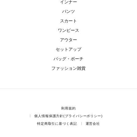
インナー
パンツ
スカート
ワンピース
アウター
セットアップ
バッグ・ポーチ
ファッション雑貨
利用規約
個人情報保護方針(プライバシーポリシー)
特定商取引に基づく表記
運営会社