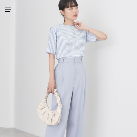
メニューを開く