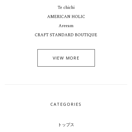
Te chichi
AMERICAN HOLIC
Areeam
CRAFT STANDARD BOUTIQUE
VIEW MORE
CATEGORIES
トップス