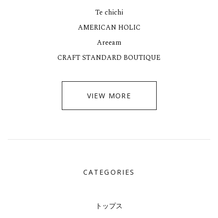
Te chichi
AMERICAN HOLIC
Areeam
CRAFT STANDARD BOUTIQUE
VIEW MORE
CATEGORIES
トップス