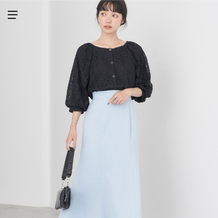
メニューを開く