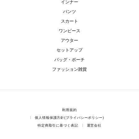
インナー
パンツ
スカート
ワンピース
アウター
セットアップ
バッグ・ポーチ
ファッション雑貨
利用規約
個人情報保護方針(プライバシーポリシー)
特定商取引に基づく表記
運営会社